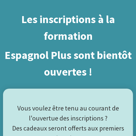
Les inscriptions à la
formation
Espagnol Plus sont bientôt
ouvertes !
Vous voulez être tenu au courant de
l'ouvertue des inscriptions ?
Des cadeaux seront offerts aux premiers